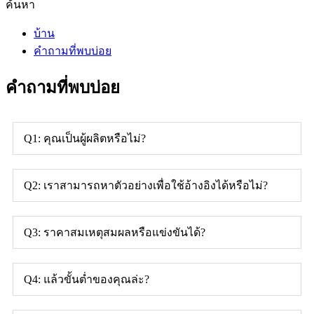
ค้นหา
บ้าน
คำถามที่พบบ่อย
คำถามที่พบบ่อย
Q1: คุณเป็นผู้ผลิตหรือไม่?
Q2: เราสามารถหาตัวอย่างเพื่อใช้อ้างอิงได้หรือไม่?
Q3: ราคาสมเหตุสมผลหรือแข่งขันได้?
Q4: แล้วขั้นต่ำของคุณล่ะ?