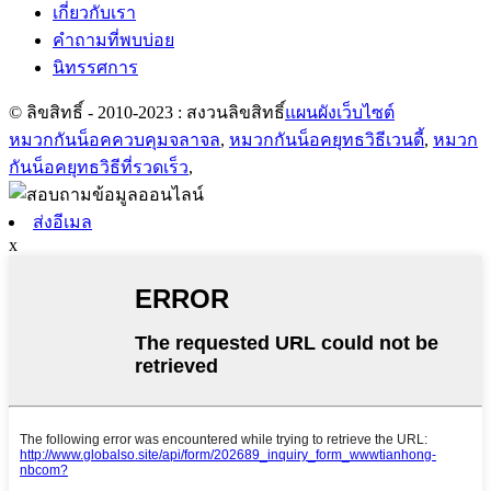
เกี่ยวกับเรา
คำถามที่พบบ่อย
นิทรรศการ
© ลิขสิทธิ์ - 2010-2023 : สงวนลิขสิทธิ์
แผนผังเว็บไซต์
หมวกกันน็อคควบคุมจลาจล
,
หมวกกันน็อคยุทธวิธีเวนดี้
,
หมวก
กันน็อคยุทธวิธีที่รวดเร็ว
,
ส่งอีเมล
x