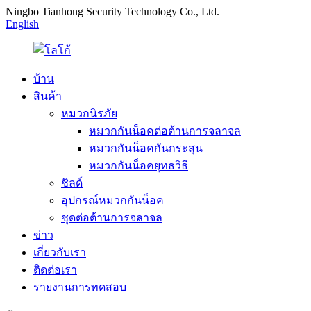
Ningbo Tianhong Security Technology Co., Ltd.
English
บ้าน
สินค้า
หมวกนิรภัย
หมวกกันน็อคต่อต้านการจลาจล
หมวกกันน็อคกันกระสุน
หมวกกันน็อคยุทธวิธี
ชิลด์
อุปกรณ์หมวกกันน็อค
ชุดต่อต้านการจลาจล
ข่าว
เกี่ยวกับเรา
ติดต่อเรา
รายงานการทดสอบ