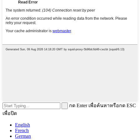
กด Enter เพื่อค้นหาหรือกด ESC
เพื่อปิด
English
French
German